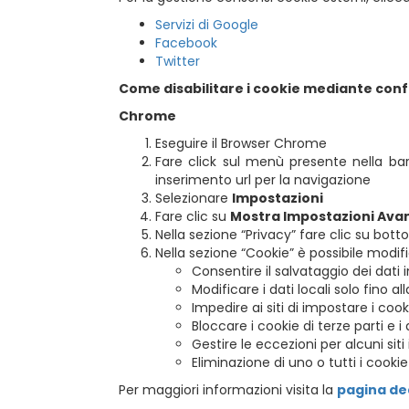
Servizi di Google
Facebook
Twitter
Come disabilitare i cookie mediante con
Chrome
Eseguire il Browser Chrome
Fare click sul menù presente nella bar
inserimento url per la navigazione
Selezionare
Impostazioni
Fare clic su
Mostra Impostazioni Ava
Nella sezione “Privacy” fare clic su bot
Nella sezione “Cookie” è possibile modifi
Consentire il salvataggio dei dati i
Modificare i dati locali solo fino a
Impedire ai siti di impostare i cook
Bloccare i cookie di terze parti e i d
Gestire le eccezioni per alcuni siti
Eliminazione di uno o tutti i cookie
Per maggiori informazioni visita la
pagina de