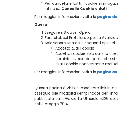
Per cancellare tutti i cookie immagazz
infine su
Cancella Cookie e dati
Per maggiori informazioni visita la
pagina de
Opera
Eseguire il Browser Opera
Fare click sul Preferenze poi su Avanzat
Selezionare una delle seguenti opzioni:
Accetta tutti i cookie
Accetta i cookie solo dal sito che s
dominio diverso da quello che si s
tutti i cookie non verranno mai sal
Per maggiori informazioni visita la
pagina de
Questa pagina è visibile, mediante link in calc
ossequio alle modalità semplificate per l'inf
pubblicata sulla Gazzetta Ufficiale n.126 del
dell'8 maggio 2014.