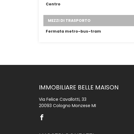
Centro
MEZZI DI TRASPORTO
Fermata metro-bus-tram
IMMOBILIARE BELLE MAISON
Via Felice Cavallotti, 33
20093 Cologno Monzese MI