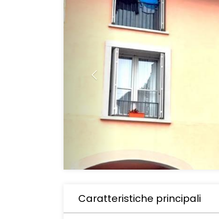
Caratteristiche principali